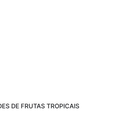
ES DE FRUTAS TROPICAIS