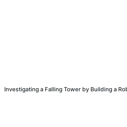
Investigating a Falling Tower by Building a Ro