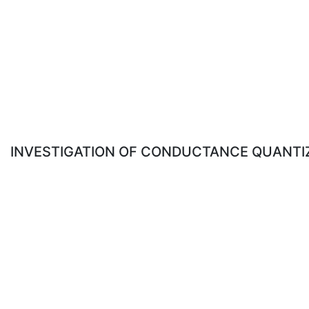
INVESTIGATION OF CONDUCTANCE QUANTIZ