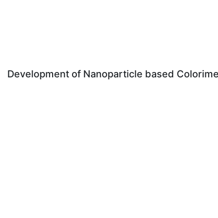
Development of Nanoparticle based Colorime