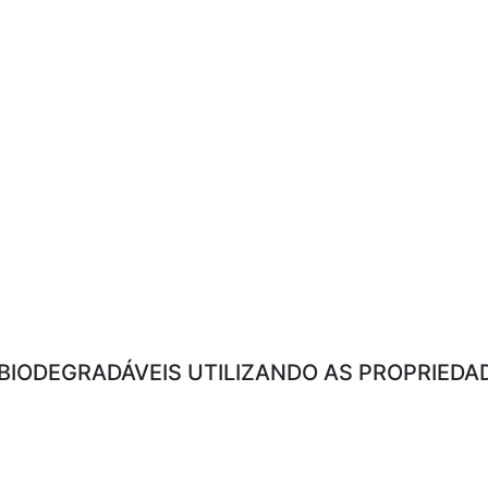
BIODEGRADÁVEIS UTILIZANDO AS PROPRIEDAD