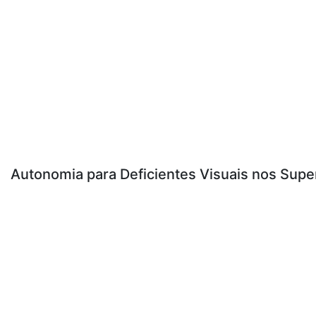
Autonomia para Deficientes Visuais nos Supe