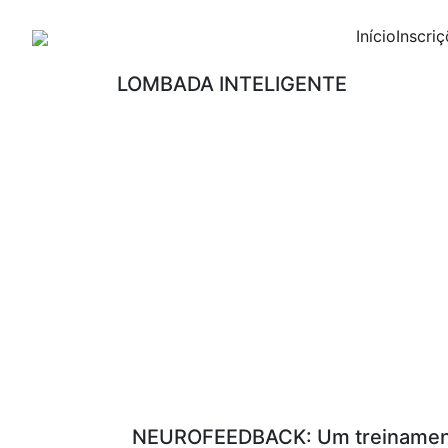
Início
Inscri
LOMBADA INTELIGENTE
NEUROFEEDBACK: Um treinamento