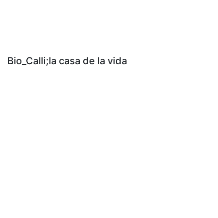
Bio_Calli;la casa de la vida