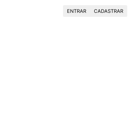
ENTRAR
CADASTRAR