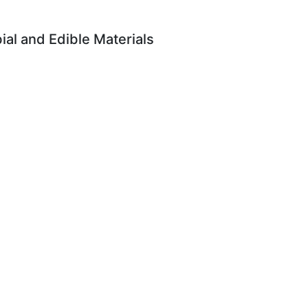
al and Edible Materials