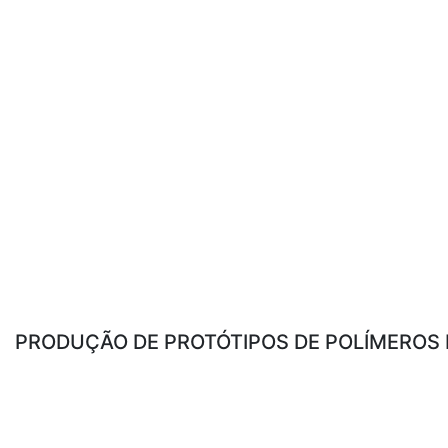
PRODUÇÃO DE PROTÓTIPOS DE POLÍMEROS 