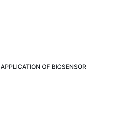
APPLICATION OF BIOSENSOR