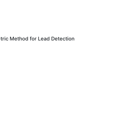
tric Method for Lead Detection