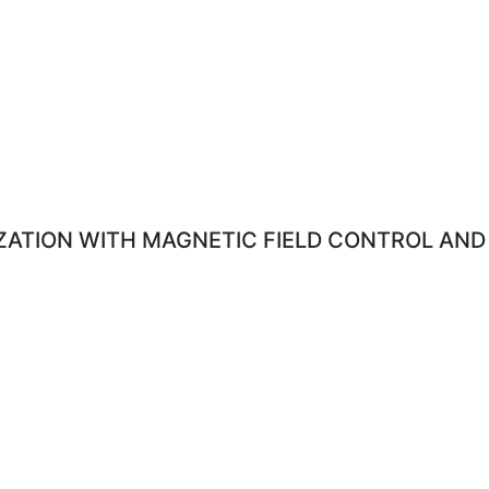
ATION WITH MAGNETIC FIELD CONTROL AND 