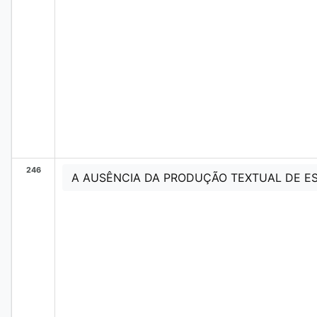
246
A AUSÊNCIA DA PRODUÇÃO TEXTUAL DE ESC