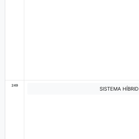
249
SISTEMA HÍBRI