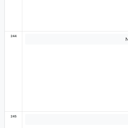
244
245