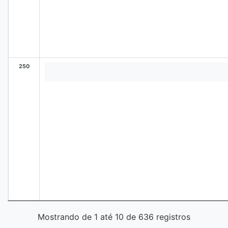
250
Mostrando de 1 até 10 de 636 registros